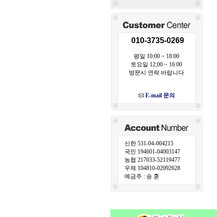
010-3735-0269
평일 10:00 ~ 18:00
토요일 12;00 ~ 16:00
방문시 연락 바랍니다
E-mail 문의
신한 531-04-004215
국민 194601-04003147
농협 217033-52119477
우체 104810-02092628
예금주 : 송 훈