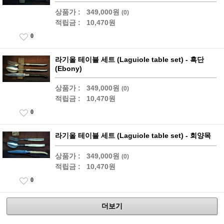
상품가 :
349,000원
(0)
적립금 :
10,470원
0
라기올 테이블 세트 (Laguiole table set) - 흑단
(Ebony)
상품가 :
349,000원
(0)
적립금 :
10,470원
0
라기올 테이블 세트 (Laguiole table set) - 회양목
상품가 :
349,000원
(0)
적립금 :
10,470원
0
더보기