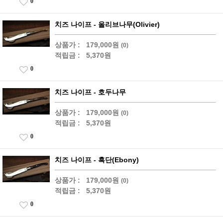
0
치즈 나이프 - 올리브나무(Olivier)
상품가 :
179,000원
(0)
적립금 :
5,370원
0
치즈 나이프 - 호두나무
상품가 :
179,000원
(0)
적립금 :
5,370원
0
치즈 나이프 - 흑단(Ebony)
상품가 :
179,000원
(0)
적립금 :
5,370원
0