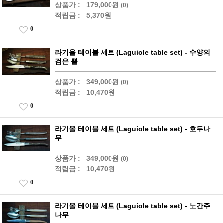
상품가 :
179,000원
(0)
적립금 :
5,370원
0
라기올 테이블 세트 (Laguiole table set) - 수양의
검은 뿔
상품가 :
349,000원
(0)
적립금 :
10,470원
0
라기올 테이블 세트 (Laguiole table set) - 호두나
무
상품가 :
349,000원
(0)
적립금 :
10,470원
0
라기올 테이블 세트 (Laguiole table set) - 노간주
나무