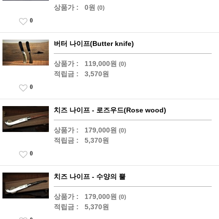
상품가 :
0원
(0)
0
버터 나이프(Butter knife)
상품가 :
119,000원
(0)
적립금 :
3,570원
0
치즈 나이프 - 로즈우드(Rose wood)
상품가 :
179,000원
(0)
적립금 :
5,370원
0
치즈 나이프 - 수양의 뿔
상품가 :
179,000원
(0)
적립금 :
5,370원