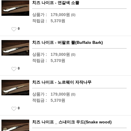
치즈 나이프 - 연갈색 소뿔
상품가 :
179,000원
(0)
적립금 :
5,370원
0
치즈 나이프 - 버팔로 뿔(Buffalo Bark)
상품가 :
179,000원
(0)
적립금 :
5,370원
0
치즈 나이프 - 노르웨이 자작나무
상품가 :
179,000원
(0)
적립금 :
5,370원
0
치즈 나이프 _ 스내이크 우드(Snake wood)