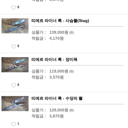
0
띠에르 라이너 록 - 사슴뿔(Stag)
상품가 :
139,000원
(0)
적립금 :
4,170원
0
띠에르 라이너 록 - 장미목
상품가 :
119,000원
(0)
적립금 :
3,570원
0
띠에르 라이너 록 - 수양의 뿔
상품가 :
129,000원
(0)
적립금 :
3,870원
1