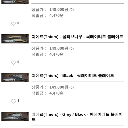
상품가 :
149,000원
(0)
적립금 :
4,470원
0
띠에르(Thiers) - 올리브나무 - 써레이티드 블레이드
상품가 :
149,000원
(0)
적립금 :
4,470원
0
띠에르(Thiers) - Black - 써레이티드 블레이드
상품가 :
149,000원
(0)
적립금 :
4,470원
1
띠에르(Thiers) - Grey / Black - 써레이티드 블레이
드