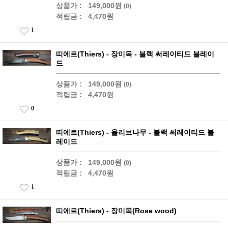
상품가 :
149,000원
(0)
적립금 :
4,470원
1
띠에르(Thiers) - 장미목 - 블랙 써레이티드 블레이
드
상품가 :
149,000원
(0)
적립금 :
4,470원
0
띠에르(Thiers) - 올리브나무 - 블랙 써레이티드 블
레이드
상품가 :
149,000원
(0)
적립금 :
4,470원
1
띠에르(Thiers) - 장미목(Rose wood)