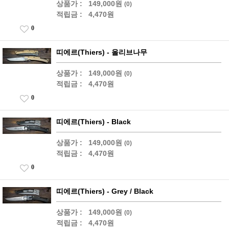
상품가 :
149,000원
(0)
적립금 :
4,470원
0
띠에르(Thiers) - 올리브나무
상품가 :
149,000원
(0)
적립금 :
4,470원
0
띠에르(Thiers) - Black
상품가 :
149,000원
(0)
적립금 :
4,470원
0
띠에르(Thiers) - Grey / Black
상품가 :
149,000원
(0)
적립금 :
4,470원