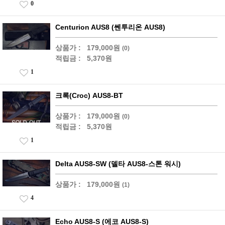
0
Centurion AUS8 (쎈투리온 AUS8)
상품가 :
179,000원
(0)
적립금 :
5,370원
1
크록(Croc) AUS8-BT
상품가 :
179,000원
(0)
적립금 :
5,370원
1
Delta AUS8-SW (델타 AUS8-스톤 워시)
상품가 :
179,000원
(1)
4
Echo AUS8-S (에코 AUS8-S)