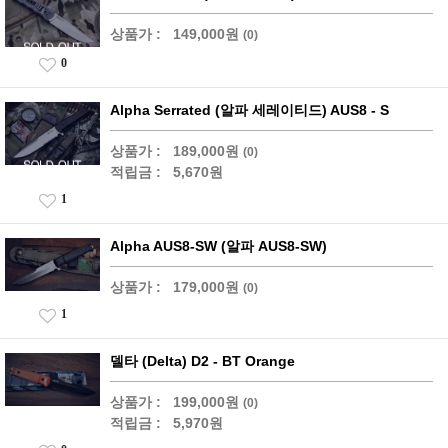
상품가 :
149,000원
(0)
0
Alpha Serrated (알파 세레이티드) AUS8 - S
상품가 :
189,000원
(0)
적립금 :
5,670원
1
Alpha AUS8-SW (알파 AUS8-SW)
상품가 :
179,000원
(0)
1
델타 (Delta) D2 - BT Orange
상품가 :
199,000원
(0)
적립금 :
5,970원