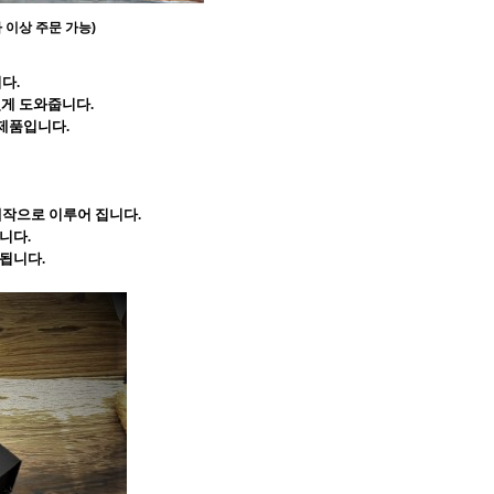
 이상 주문 가능)
다.
있게 도와줍니다.
 제품입니다.
작으로 이루어 집니다.
니다.
됩니다.